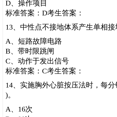
D、操作项目
标准答案：D考生答案：
13、中性点不接地体系产生单相接地时
A、短路故障电路
B、带时限跳闸
C、动作于发出信号
标准答案：C考生答案：
14、实施胸外心脏按压法时，每分
)。
A、16次