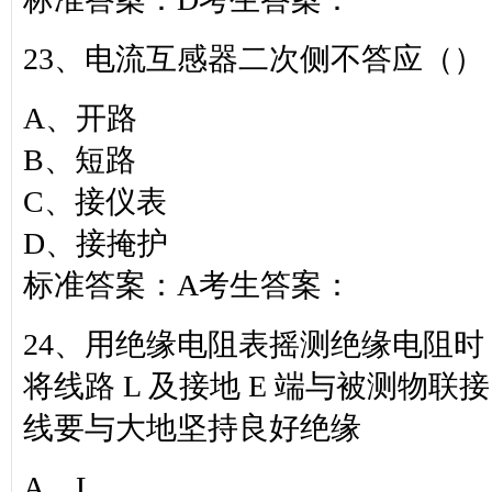
23、电流互感器二次侧不答应（）
A、开路
B、短路
C、接仪表
D、接掩护
标准答案：A考生答案：
24、用绝缘电阻表摇测绝缘电阻
将线路 L 及接地 E 端与被测物
线要与大地坚持良好绝缘
A、L