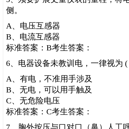
侧。
A、电压互感器
B、电流互感器
标准答案：B考生答案：
6、电器设备未教训电，一律视为 ( 
A、有电，不准用手涉及
B、无电，可以用手触及
C、无危险电压
标准答案：C考生答案：
7、胸外按压与口对口（鼻）人工