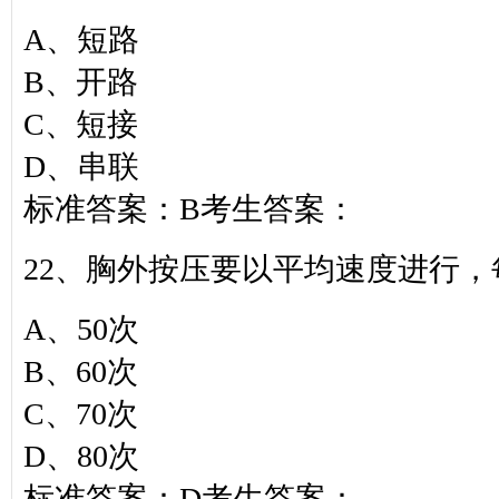
A、短路
B、开路
C、短接
D、串联
标准答案：B考生答案：
22、胸外按压要以平均速度进行，每
A、50次
B、60次
C、70次
D、80次
标准答案：D考生答案：