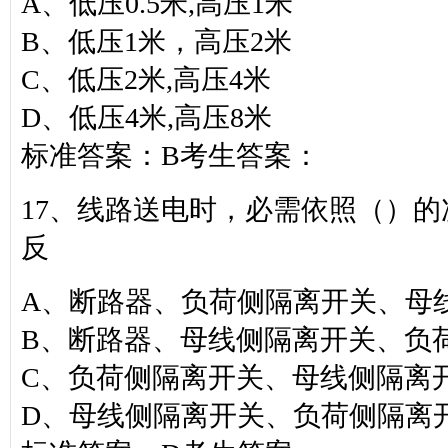
A、低压0.5米,高压1米
B、低压1米，高压2米
C、低压2米,高压4米
D、低压4米,高压8米
标准答案：B考生答案：
17、线路送电时，必需依照（）
反
A、断路器、负荷侧隔离开关、母
B、断路器、母线侧隔离开关、负
C、负荷侧隔离开关、母线侧隔离
D、母线侧隔离开关、负荷侧隔离