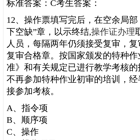
标准答案：C考生答案：
12、操作票填写完后，在空余局部 
下空缺”章，以示终结,
操作证办理
人员，每隔两年仍须接受复审，复
复审合格章。按国家颁发的特种作
准》和有关规定已进行教学考核的
不再参加特种作业初审的培训，经
接参加考核。
A、指令项
B、顺序项
C、操作