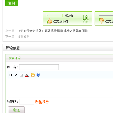
0%(0)
上一篇：
《热血传奇念旧版》高效练级指南 成神之路就在面前
下一篇：没有资料
评论信息
发表评论
姓 名：
验证码：