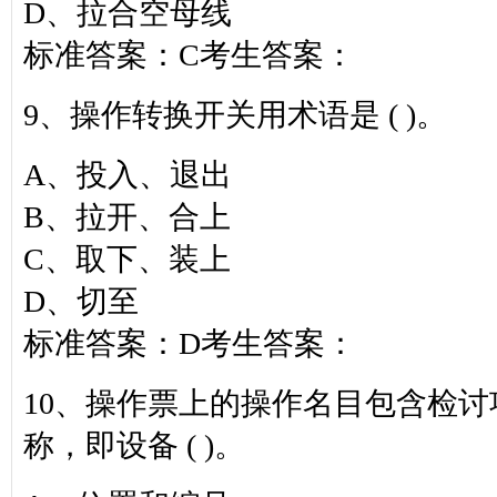
D、拉合空母线
标准答案：C考生答案：
9、操作转换开关用术语是 ( )。
A、投入、退出
B、拉开、合上
C、取下、装上
D、切至
标准答案：D考生答案：
10、操作票上的操作名目包含检
称，即设备 ( )。