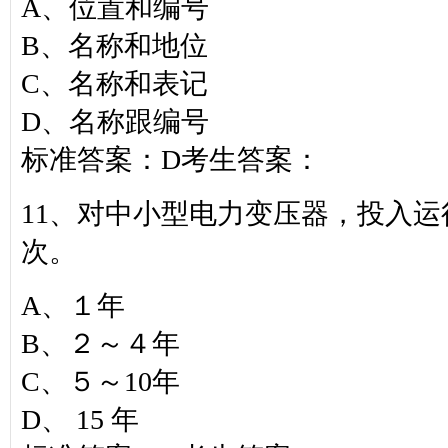
A、位置和编号
B、名称和地位
C、名称和表记
D、名称跟编号
标准答案：D考生答案：
11、对中小型电力变压器，投入运行
次。
A、１年
B、２～４年
C、５～10年
D、 15 年