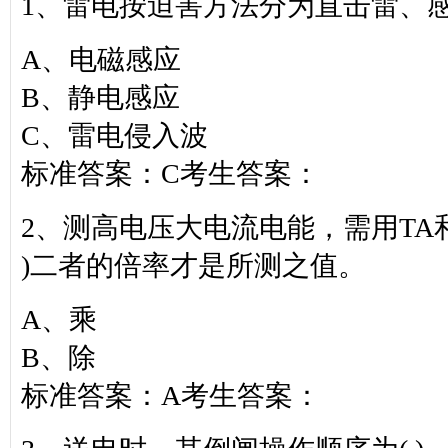
1、雷电按迫害方法分为直击雷、感应
A、电磁感应
B、静电感应
C、雷电侵入波
标准答案：C考生答案：
2、测高电压大电流电能，需用TA
)二者的倍率才是所测之值。
A、乘
B、除
标准答案：A考生答案：