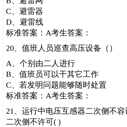
B、避雷网
C、避雷器
D、避雷线
标准答案：A考生答案：
20、值班人员巡查高压设备（）
A、个别由二人进行
B、值班员可以干其它工作
C、若发明问题能够随时处置
标准答案：A考生答案：
21、运行中电压互感器二次侧不
二次侧不许可( )