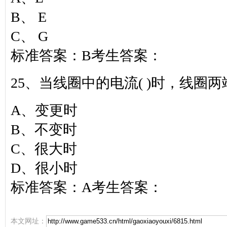
B、 E
C、 G
标准答案：B考生答案：
25、当线圈中的电流( )时，线圈
A、变更时
B、不变时
C、很大时
D、很小时
标准答案：A考生答案：
本文网址：