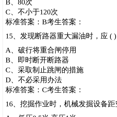
B、80次
C、不小于120次
标准答案：B考生答案：
15、发现断路器重大漏油时，应 ( 
A、破行将重合闸停用
B、即时断开断路器
C、采取制止跳闸的措施
D、不必采用办法
标准答案：C考生答案：
16、挖掘作业时，机械发掘设备