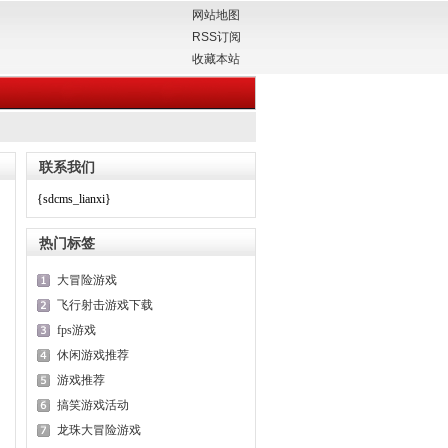
网站地图
RSS订阅
收藏本站
联系我们
{sdcms_lianxi}
热门标签
大冒险游戏
飞行射击游戏下载
fps游戏
休闲游戏推荐
游戏推荐
搞笑游戏活动
龙珠大冒险游戏