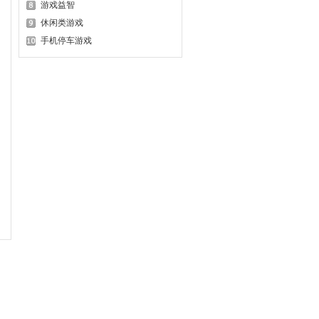
游戏益智
休闲类游戏
手机停车游戏