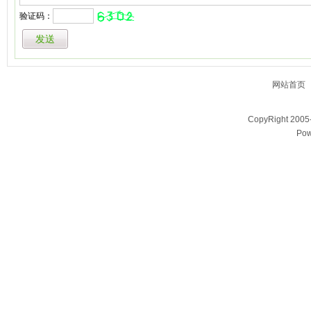
验证码：
网站首页
CopyRight 200
Pow